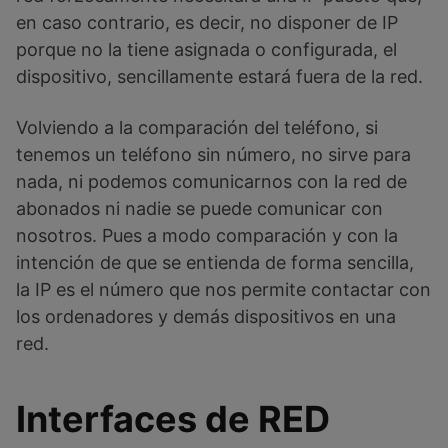
en caso contrario, es decir, no disponer de IP
porque no la tiene asignada o configurada, el
dispositivo, sencillamente estará fuera de la red.
Volviendo a la comparación del teléfono, si
tenemos un teléfono sin número, no sirve para
nada, ni podemos comunicarnos con la red de
abonados ni nadie se puede comunicar con
nosotros. Pues a modo comparación y con la
intención de que se entienda de forma sencilla,
la IP es el número que nos permite contactar con
los ordenadores y demás dispositivos en una
red.
Interfaces de RED