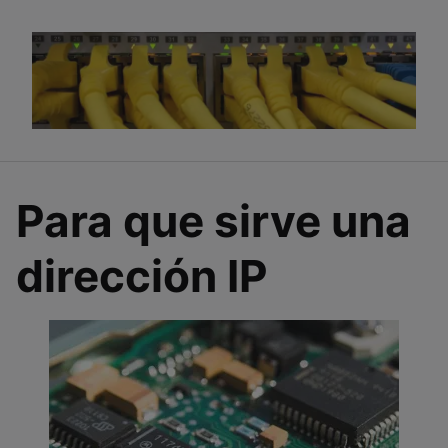
Para que sirve una
dirección IP