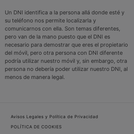
Un DNI identifica a la persona allá donde esté y
su teléfono nos permite localizarla y
comunicarnos con ella. Son temas diferentes,
pero van de la mano puesto que el DNI es
necesario para demostrar que eres el propietario
del móvil, pero otra persona con DNI diferente
podría utilizar nuestro móvil y, sin embargo, otra
persona no debería poder utilizar nuestro DNI, al
menos de manera legal.
Avisos Legales y Política de Privacidad
POLÍTICA DE COOKIES