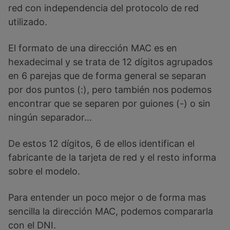
red con independencia del protocolo de red
utilizado.
El formato de una dirección MAC es en
hexadecimal y se trata de 12 dígitos agrupados
en 6 parejas que de forma general se separan
por dos puntos (:), pero también nos podemos
encontrar que se separen por guiones (-) o sin
ningún separador…
De estos 12 dígitos, 6 de ellos identifican el
fabricante de la tarjeta de red y el resto informa
sobre el modelo.
Para entender un poco mejor o de forma mas
sencilla la dirección MAC, podemos compararla
con el DNI.