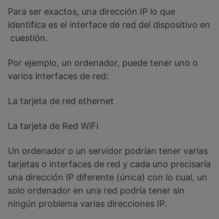
Para ser exactos, una dirección IP lo que
identifica es el interface de red del dispositivo en
cuestión.
Por ejemplo, un ordenador, puede tener uno o
varios interfaces de red:
La tarjeta de red ethernet
La tarjeta de Red WiFi
Un ordenador o un servidor podrían tener varias
tarjetas o interfaces de red y cada uno precisaría
una dirección IP diferente (única) con lo cual, un
solo ordenador en una red podría tener sin
ningún problema varias direcciones IP.