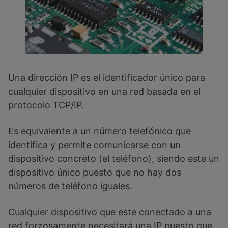
Una dirección IP es el identificador único para
cualquier dispositivo en una red basada en el
protocolo TCP/IP.
Es equivalente a un número telefónico que
identifica y permite comunicarse con un
dispositivo concreto (el teléfono), siendo este un
dispositivo único puesto que no hay dos
números de teléfono iguales.
Cualquier dispositivo que este conectado a una
red forzosamente necesitará una IP puesto que,