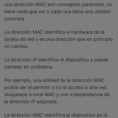
una dirección MAC son conceptos parecidos, no
tiene nada que ver y cada una tiene una utilidad
concreta.
La dirección MAC identifica el hardware de la
tarjeta de red y es una dirección que en principio
no cambia.
La dirección IP identifica el dispositivo y puede
cambiar sin problema.
Por ejemplo, una utilidad de la dirección MAC
podría ser el permitir o no el acceso a una red,
bloqueado a nivel MAC y con independencia de
la dirección IP asignada.
La dirección MAC identifica el dispositivo en la